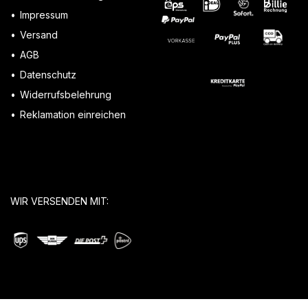
Impressum
Versand
AGB
Datenschutz
Widerrufsbelehrung
Reklamation einreichen
WIR VERSENDEN MIT: