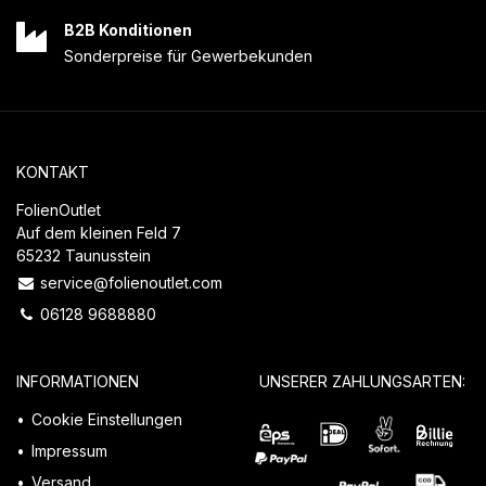
B2B Konditionen
Sonderpreise für Gewerbekunden
KONTAKT
FolienOutlet
Auf dem kleinen Feld 7
65232 Taunusstein
service@folienoutlet.com
06128 9688880
INFORMATIONEN
UNSERER ZAHLUNGSARTEN:
Cookie Einstellungen
Impressum
Versand