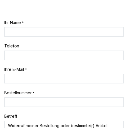
Ihr Name
*
Telefon
Ihre E-Mail
*
Bestellnummer
*
Betreff