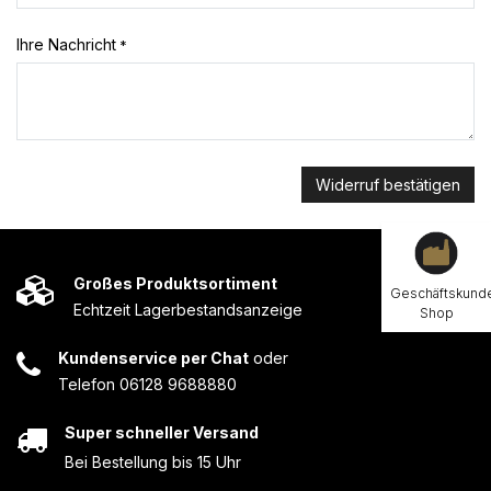
Ihre Nachricht
*
Widerruf bestätigen
Großes Produktsortiment
Geschäftskund
Echtzeit Lagerbestandsanzeige
Shop
Kundenservice per Chat
oder
Telefon 06128 9688880
Super schneller Versand
Bei Bestellung bis 15 Uhr