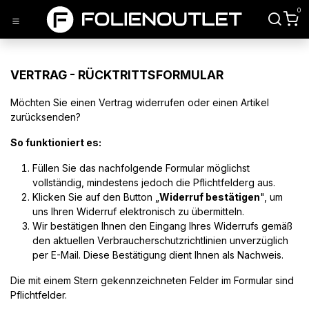
Zum Inhalt springen
0
VERTRAG - RÜCKTRITTSFORMULAR
Möchten Sie einen Vertrag widerrufen oder einen Artikel
zurücksenden?
So funktioniert es:
Füllen Sie das nachfolgende Formular möglichst
vollständig, mindestens jedoch die Pflichtfelderg aus.
Klicken Sie auf den Button „
Widerruf bestätigen
", um
uns Ihren Widerruf elektronisch zu übermitteln.
Wir bestätigen Ihnen den Eingang Ihres Widerrufs gemäß
den aktuellen Verbraucherschutzrichtlinien unverzüglich
per E-Mail. Diese Bestätigung dient Ihnen als Nachweis.
Die mit einem Stern gekennzeichneten Felder im Formular sind
Pflichtfelder.