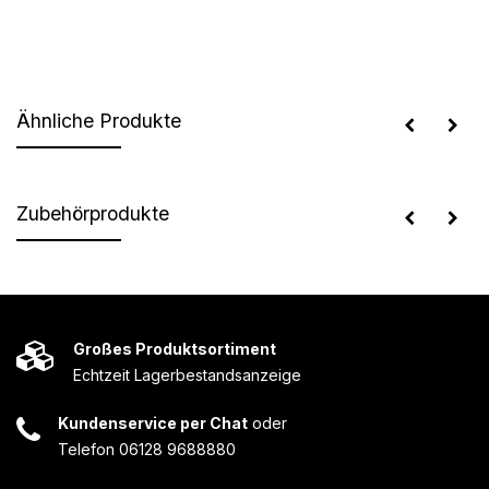
Ähnliche Produkte
Zubehörprodukte
Großes Produktsortiment
Echtzeit Lagerbestandsanzeige
Kundenservice per Chat
oder
Telefon 06128 9688880