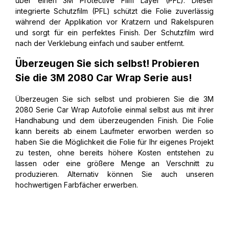
über einen 3M Protective Film Layer (PFL). Dieser
integrierte Schutzfilm (PFL) schützt die Folie zuverlässig
während der Applikation vor Kratzern und Rakelspuren
und sorgt für ein perfektes Finish. Der Schutzfilm wird
nach der Verklebung einfach und sauber entfernt.
Überzeugen Sie sich selbst! Probieren
Sie die 3M 2080 Car Wrap Serie aus!
Überzeugen Sie sich selbst und probieren Sie die 3M
2080 Serie Car Wrap Autofolie einmal selbst aus mit ihrer
Handhabung und dem überzeugenden Finish. Die Folie
kann bereits ab einem Laufmeter erworben werden so
haben Sie die Möglichkeit die Folie für Ihr eigenes Projekt
zu testen, ohne bereits höhere Kosten entstehen zu
lassen oder eine größere Menge an Verschnitt zu
produzieren. Alternativ können Sie auch unseren
hochwertigen Farbfächer erwerben.