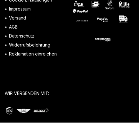
Impressum
Versand
AGB
Datenschutz
Widerrufsbelehrung
Reklamation einreichen
WIR VERSENDEN MIT: