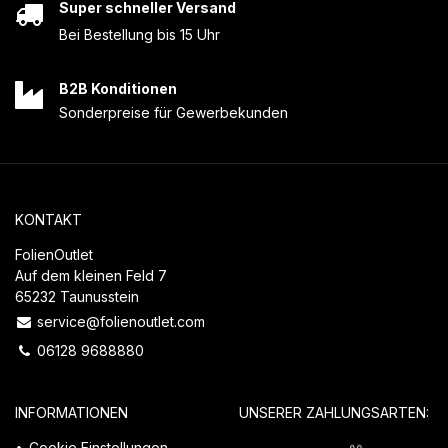
Super schneller Versand
Bei Bestellung bis 15 Uhr
B2B Konditionen
Sonderpreise für Gewerbekunden
KONTAKT
FolienOutlet
Auf dem kleinen Feld 7
65232 Taunusstein
service@folienoutlet.com
06128 9688880
INFORMATIONEN
UNSERER ZAHLUNGSARTEN:
Cookie Einstellungen