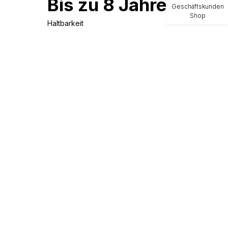
Bis zu 8 Jahre
Geschäftskunden
Shop
Haltbarkeit