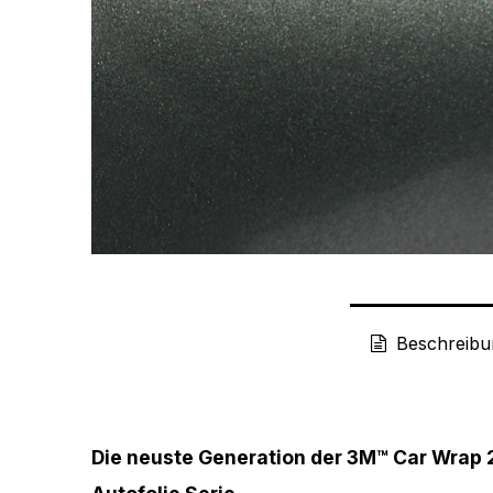
Beschreibu
Die neuste Generation der 3M™ Car Wrap