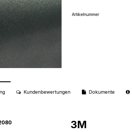
Artikelnummer
ng
Kundenbewertungen
Dokumente
3M
 2080