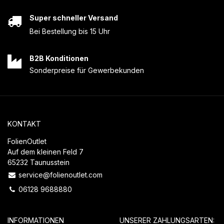
Super schneller Versand
Bei Bestellung bis 15 Uhr
B2B Konditionen
Sonderpreise für Gewerbekunden
KONTAKT
FolienOutlet
Auf dem kleinen Feld 7
65232 Taunusstein
service@folienoutlet.com
06128 9688880
INFORMATIONEN
UNSERER ZAHLUNGSARTEN: