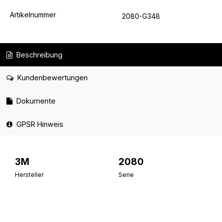
Artikelnummer
2080-G348
Beschreibung
Kundenbewertungen
Dokumente
GPSR Hinweis
3M
2080
Hersteller
Serie