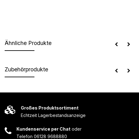
Ähnliche Produkte
Zubehörprodukte
Großes Produktsortiment
Echtzeit Lagerbestandsanzeige
Kundenservice per Chat
oder
Telefon 06128 9688880