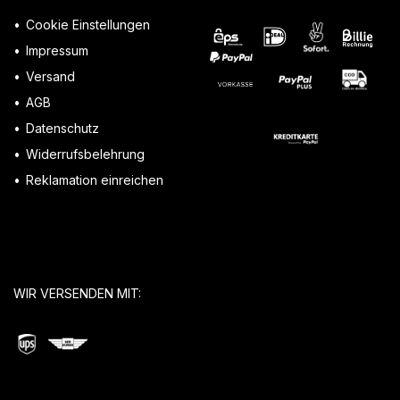
Cookie Einstellungen
Impressum
Versand
AGB
Datenschutz
Widerrufsbelehrung
Reklamation einreichen
WIR VERSENDEN MIT: