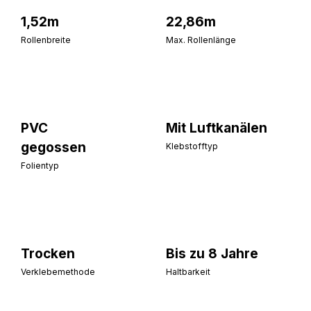
1,52m
22,86m
Rollenbreite
Max. Rollenlänge
PVC
Mit Luftkanälen
gegossen
Klebstofftyp
Folientyp
Trocken
Bis zu 8 Jahre
Verklebemethode
Haltbarkeit