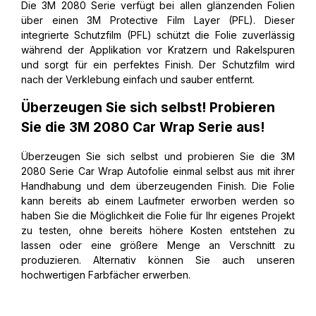
Die 3M 2080 Serie verfügt bei allen glänzenden Folien
über einen 3M Protective Film Layer (PFL). Dieser
integrierte Schutzfilm (PFL) schützt die Folie zuverlässig
während der Applikation vor Kratzern und Rakelspuren
und sorgt für ein perfektes Finish. Der Schutzfilm wird
nach der Verklebung einfach und sauber entfernt.
Überzeugen Sie sich selbst! Probieren
Sie die 3M 2080 Car Wrap Serie aus!
Überzeugen Sie sich selbst und probieren Sie die 3M
2080 Serie Car Wrap Autofolie einmal selbst aus mit ihrer
Handhabung und dem überzeugenden Finish. Die Folie
kann bereits ab einem Laufmeter erworben werden so
haben Sie die Möglichkeit die Folie für Ihr eigenes Projekt
zu testen, ohne bereits höhere Kosten entstehen zu
lassen oder eine größere Menge an Verschnitt zu
produzieren. Alternativ können Sie auch unseren
hochwertigen Farbfächer erwerben.