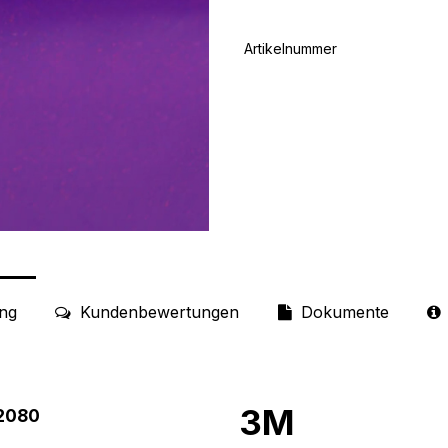
Artikelnummer
ng
Kundenbewertungen
Dokumente
3M
 2080