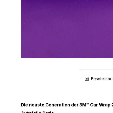
Beschreibu
Die neuste Generation der 3M™ Car Wrap