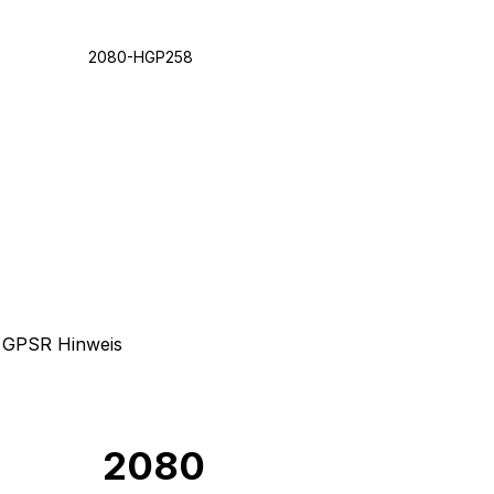
2080-HGP258
GPSR Hinweis
2080