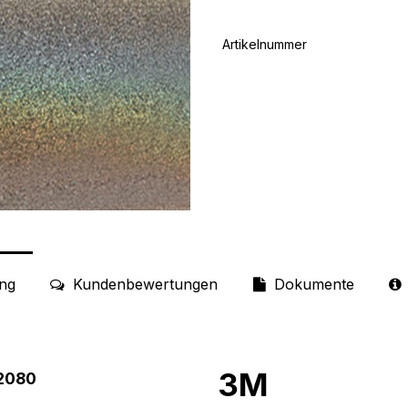
Artikelnummer
ng
Kundenbewertungen
Dokumente
3M
 2080