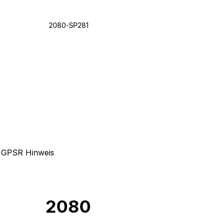
2080-SP281
GPSR Hinweis
2080