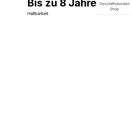
Bis zu 8 Jahre
Geschäftskunden
Shop
Haltbarkeit