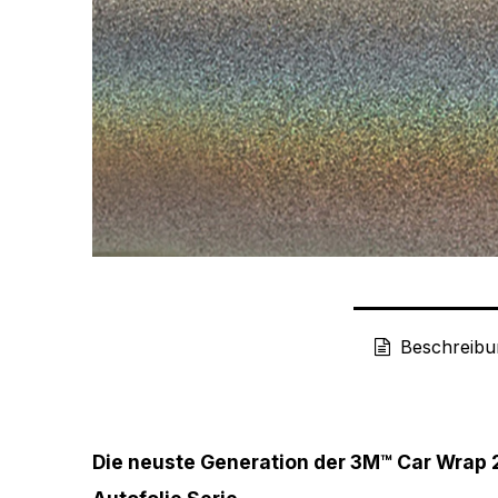
Beschreibu
Die neuste Generation der 3M™ Car Wrap