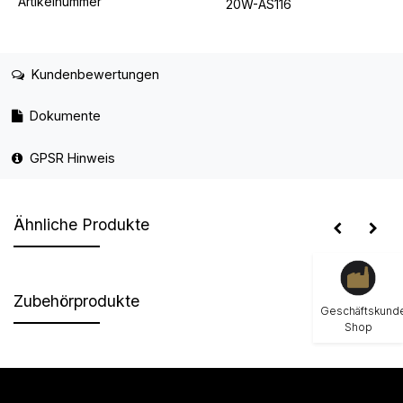
Artikelnummer
20W-AS116
Kundenbewertungen
Dokumente
GPSR Hinweis
Ähnliche Produkte
Zubehörprodukte
Geschäftskund
Shop