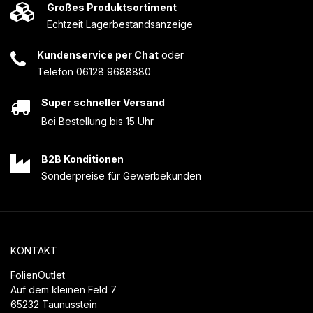
Großes Produktsortiment
Echtzeit Lagerbestandsanzeige
Kundenservice per Chat
oder
Telefon 06128 9688880
Super schneller Versand
Bei Bestellung bis 15 Uhr
B2B Konditionen
Sonderpreise für Gewerbekunden
KONTAKT
FolienOutlet
Auf dem kleinen Feld 7
65232 Taunusstein