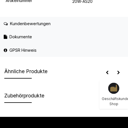
Artikelnummer
20W-AS20
Kundenbewertungen
Dokumente
GPSR Hinweis
Ähnliche Produkte
Zubehörprodukte
Geschäftskund
Shop