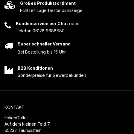
Großes Produktsortiment
Echtzeit Lagerbestandsanzeige
Kundenservice per Chat
oder
Telefon 06128 9688880
Super schneller Versand
Bei Bestellung bis 15 Uhr
B2B Konditionen
Sonderpreise für Gewerbekunden
KONTAKT
FolienOutlet
Auf dem kleinen Feld 7
65232 Taunusstein