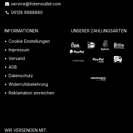
service@folienoutlet.com
06128 9688880
INFORMATIONEN
UNSERER ZAHLUNGSARTEN:
Cookie Einstellungen
Impressum
Versand
AGB
Datenschutz
Widerrufsbelehrung
Reklamation einreichen
WIR VERSENDEN MIT: