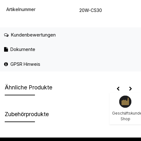
Artikelnummer
20W-CS30
Kundenbewertungen
Dokumente
GPSR Hinweis
Ähnliche Produkte
Geschäftskund
Zubehörprodukte
Shop