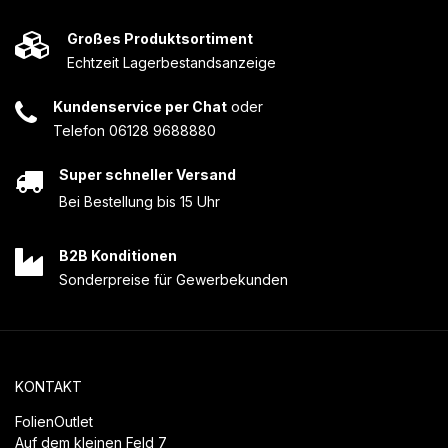
Großes Produktsortiment
Echtzeit Lagerbestandsanzeige
Kundenservice per Chat
oder
Telefon 06128 9688880
Super schneller Versand
Bei Bestellung bis 15 Uhr
B2B Konditionen
Sonderpreise für Gewerbekunden
KONTAKT
FolienOutlet
Auf dem kleinen Feld 7