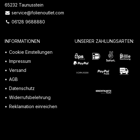
65232 Taunusstein
service@folienoutlet.com
06128 9688880
INFORMATIONEN
UNSERER ZAHLUNGSARTEN:
Cookie Einstellungen
Impressum
Versand
AGB
Datenschutz
Widerrufsbelehrung
Reklamation einreichen