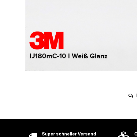
Super schneller Versand
G