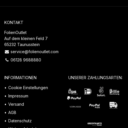
KONTAKT
FolienOutlet
Auf dem kleinen Feld 7
65232 Taunusstein
service@folienoutlet.com
06128 9688880
INFORMATIONEN
UNSERER ZAHLUNGSARTEN:
Cookie Einstellungen
Impressum
Versand
AGB
Datenschutz