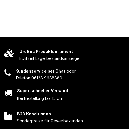
Großes Produktsortiment
Echtzeit Lagerbestandsanzeige
Kundenservice per Chat
oder
Telefon 06128 9688880
Super schneller Versand
Bei Bestellung bis 15 Uhr
B2B Konditionen
Sonderpreise für Gewerbekunden