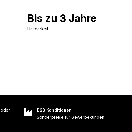
Bis zu 3 Jahre
Haltbarkeit
oder
B2B Konditionen
Sonderpreise für Gewerbekunden