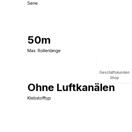
Serie
50m
Max. Rollenlänge
Geschäftskunden
Shop
Ohne Luftkanälen
Klebstofftyp