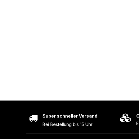
Super schneller Versand
G
E
Bei Bestellung bis 15 Uhr