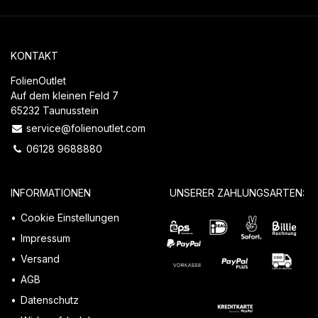
KONTAKT
FolienOutlet
Auf dem kleinen Feld 7
65232 Taunusstein
service@folienoutlet.com
06128 9688880
INFORMATIONEN
UNSERER ZAHLUNGSARTEN:
Cookie Einstellungen
Impressum
Versand
AGB
Datenschutz