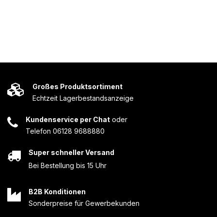
Großes Produktsortiment
Echtzeit Lagerbestandsanzeige
Kundenservice per Chat
oder
Telefon 06128 9688880
Super schneller Versand
Bei Bestellung bis 15 Uhr
B2B Konditionen
Sonderpreise für Gewerbekunden