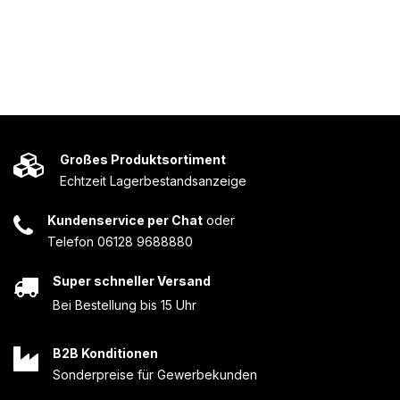
Großes Produktsortiment
Echtzeit Lagerbestandsanzeige
Kundenservice per Chat
oder
Telefon 06128 9688880
Super schneller Versand
Bei Bestellung bis 15 Uhr
B2B Konditionen
Sonderpreise für Gewerbekunden