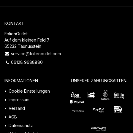
KONTAKT
FolienOutlet
Auf dem kleinen Feld 7
65232 Taunusstein
service@folienoutlet.com
06128 9688880
INFORMATIONEN
UNSERER ZAHLUNGSARTEN:
Cookie Einstellungen
Impressum
Versand
AGB
Datenschutz