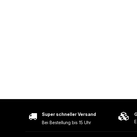
Super schneller Versand
G
E
Bei Bestellung bis 15 Uhr