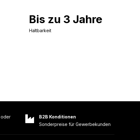
Bis zu 3 Jahre
Haltbarkeit
oder
B2B Konditionen
Sonderpreise für Gewerbekunden