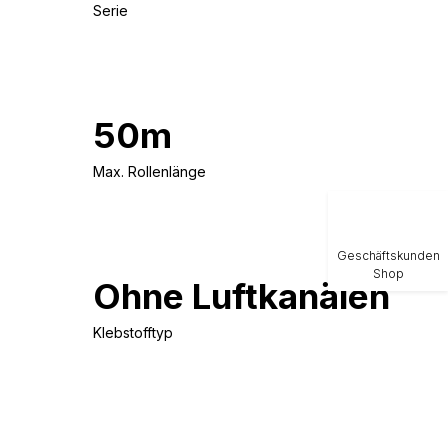
Serie
50m
Max. Rollenlänge
Geschäftskunden
Shop
Ohne Luftkanälen
Klebstofftyp