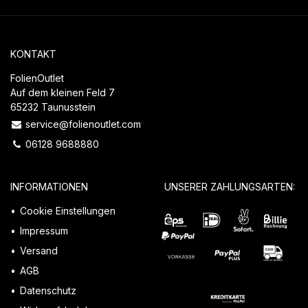
KONTAKT
FolienOutlet
Auf dem kleinen Feld 7
65232 Taunusstein
service@folienoutlet.com
06128 9688880
INFORMATIONEN
UNSERER ZAHLUNGSARTEN:
Cookie Einstellungen
Impressum
Versand
AGB
Datenschutz