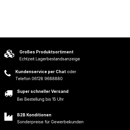
Großes Produktsortiment
Echtzeit Lagerbestandsanzeige
Kundenservice per Chat
oder
Telefon 06128 9688880
Super schneller Versand
Bei Bestellung bis 15 Uhr
B2B Konditionen
Sonderpreise für Gewerbekunden