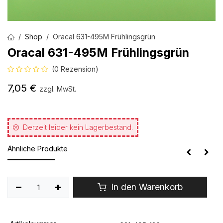
Shop
Oracal 631-495M Frühlingsgrün
Oracal 631-495M Frühlingsgrün
(0 Rezension)
7,05
€
zzgl. MwSt.
Derzeit leider kein Lagerbestand.
Ähnliche Produkte
In den Warenkorb