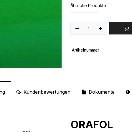
Ähnliche Produkte
Artikelnummer
ng
Kundenbewertungen
Dokumente
ORAFOL