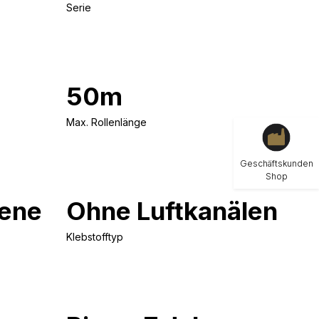
Serie
50m
Max. Rollenlänge
Geschäftskunden
Shop
ene
Ohne Luftkanälen
Klebstofftyp