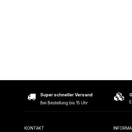
Super schneller Versand
G
E
Bei Bestellung bis 15 Uhr
KONTAKT
INFORMA