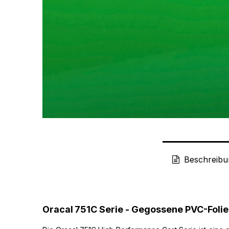
Beschreibu
Oracal
751C Serie - Gegossene PVC-Folie