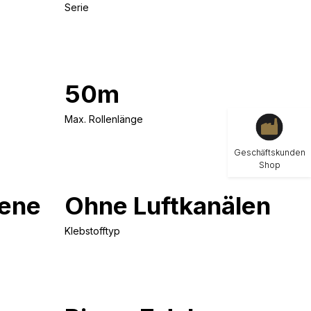
Serie
50m
Max. Rollenlänge
Geschäftskunden
Shop
ene
Ohne Luftkanälen
Klebstofftyp