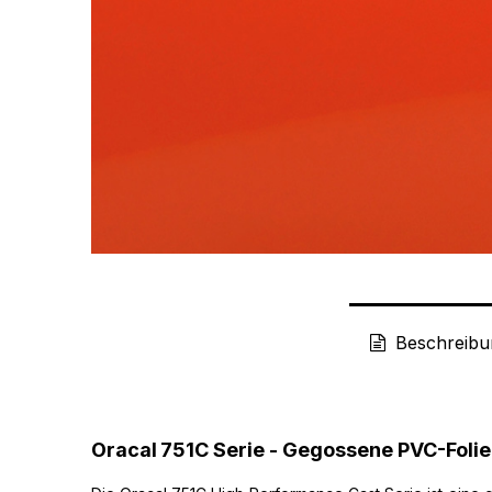
Beschreibu
Oracal
751C Serie - Gegossene PVC-Folie