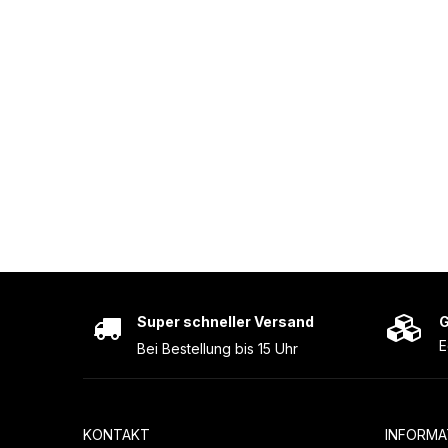
Super schneller Versand
G
E
Bei Bestellung bis 15 Uhr
KONTAKT
INFORMA