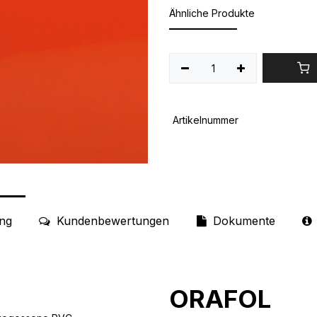
Ähnliche Produkte
Artikelnummer
ng
Kundenbewertungen
Dokumente
ORAFOL