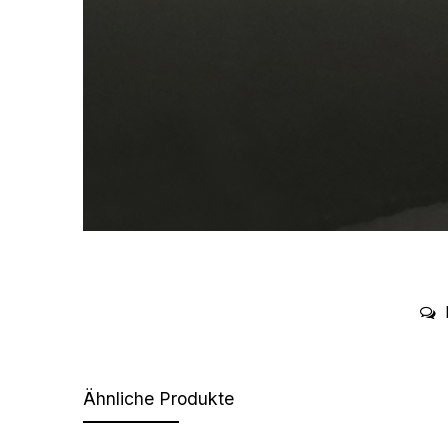
Ähnliche Produkte