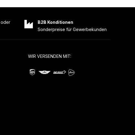
oder
B2B Konditionen
Sonderpreise für Gewerbekunden
WIR VERSENDEN MIT: