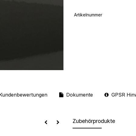
Artikelnummer
Kundenbewertungen
Dokumente
GPSR Hin
Zubehörprodukte