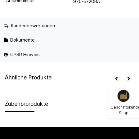
Artikelnummer
970-572GRA
Kundenbewertungen
Dokumente
GPSR Hinweis
Ähnliche Produkte
Zubehörprodukte
Geschäftskund
Shop