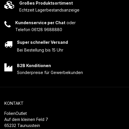
Großes Produktsortiment
Echtzeit Lagerbestandsanzeige
Kundenservice per Chat
oder
Telefon 06128 9688880
Super schneller Versand
Bei Bestellung bis 15 Uhr
B2B Konditionen
Sonderpreise für Gewerbekunden
KONTAKT
FolienOutlet
Auf dem kleinen Feld 7
65232 Taunusstein