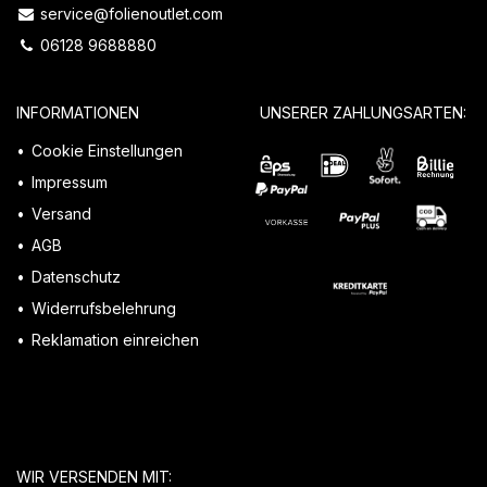
service@folienoutlet.com
06128 9688880
INFORMATIONEN
UNSERER ZAHLUNGSARTEN:
Cookie Einstellungen
Impressum
Versand
AGB
Datenschutz
Widerrufsbelehrung
Reklamation einreichen
WIR VERSENDEN MIT: