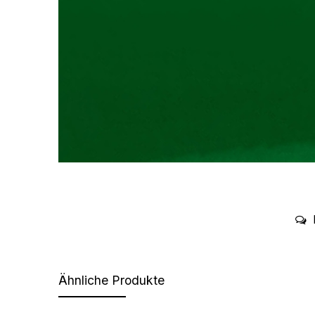
Ähnliche Produkte