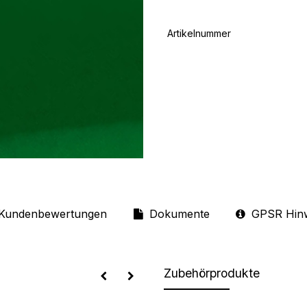
Artikelnummer
Kundenbewertungen
Dokumente
GPSR Hin
Zubehörprodukte