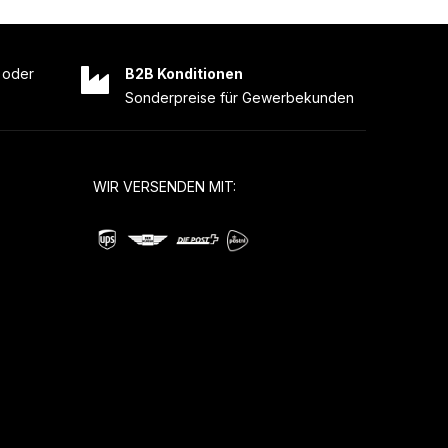
oder
B2B Konditionen
Sonderpreise für Gewerbekunden
WIR VERSENDEN MIT: