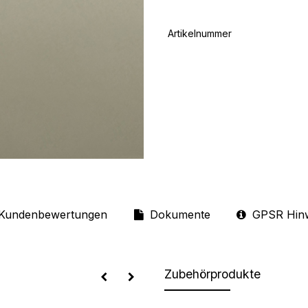
Artikelnummer
Kundenbewertungen
Dokumente
GPSR Hin
Zubehörprodukte