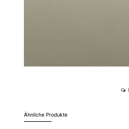
Ähnliche Produkte