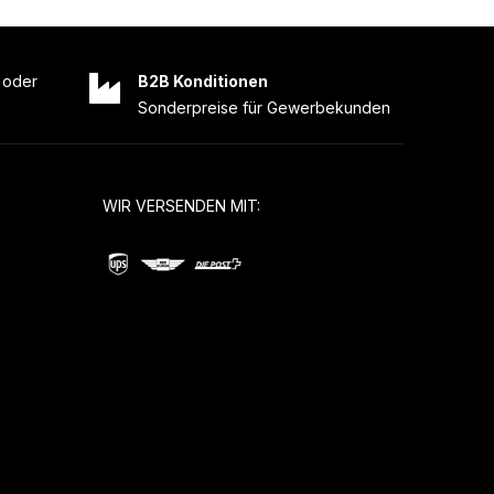
oder
B2B Konditionen
Sonderpreise für Gewerbekunden
WIR VERSENDEN MIT: