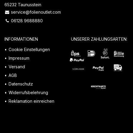
65232 Taunusstein
service@folienoutlet.com
06128 9688880
INFORMATIONEN
UNSERER ZAHLUNGSARTEN:
Cookie Einstellungen
Impressum
Versand
AGB
Datenschutz
Widerrufsbelehrung
Reklamation einreichen