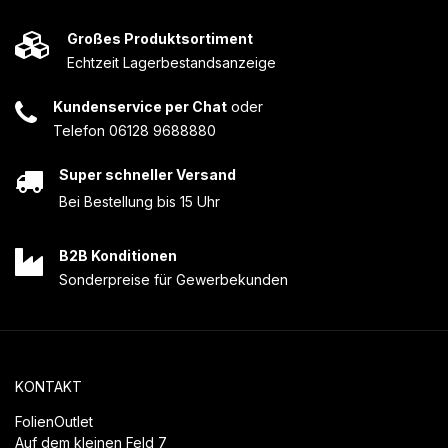
Großes Produktsortiment
Echtzeit Lagerbestandsanzeige
Kundenservice per Chat
oder
Telefon 06128 9688880
Super schneller Versand
Bei Bestellung bis 15 Uhr
B2B Konditionen
Sonderpreise für Gewerbekunden
KONTAKT
FolienOutlet
Auf dem kleinen Feld 7