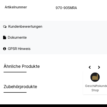
Artikelnummer
970-905MRA
Kundenbewertungen
Dokumente
GPSR Hinweis
Ähnliche Produkte
Geschäftskund
Zubehörprodukte
Shop