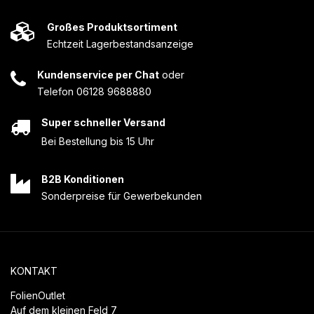
Großes Produktsortiment
Echtzeit Lagerbestandsanzeige
Kundenservice per Chat
oder
Telefon 06128 9688880
Super schneller Versand
Bei Bestellung bis 15 Uhr
B2B Konditionen
Sonderpreise für Gewerbekunden
KONTAKT
FolienOutlet
Auf dem kleinen Feld 7