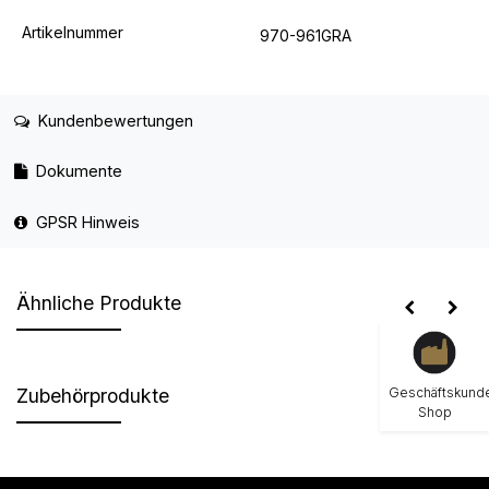
Artikelnummer
970-961GRA
Kundenbewertungen
Dokumente
GPSR Hinweis
Ähnliche Produkte
Geschäftskund
Zubehörprodukte
Shop