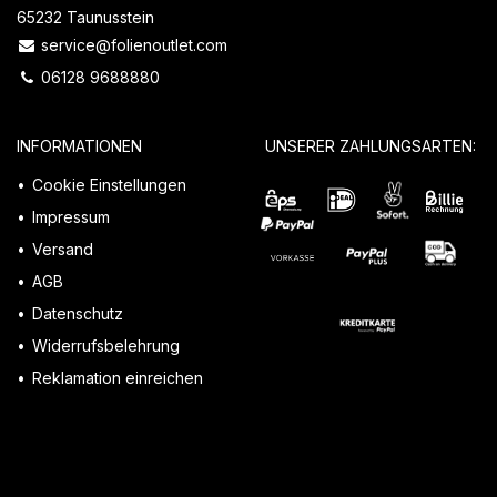
65232 Taunusstein
service@folienoutlet.com
06128 9688880
INFORMATIONEN
UNSERER ZAHLUNGSARTEN:
Cookie Einstellungen
Impressum
Versand
AGB
Datenschutz
Widerrufsbelehrung
Reklamation einreichen