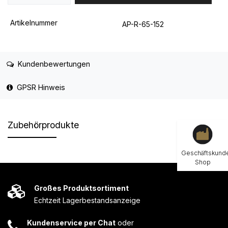
Artikelnummer
AP-R-65-152
Kundenbewertungen
GPSR Hinweis
Zubehörprodukte
Geschäftskund
Shop
Großes Produktsortiment
Echtzeit Lagerbestandsanzeige
Kundenservice per Chat
oder