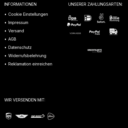
INFORMATIONEN
UNSERER ZAHLUNGSARTEN:
Cookie Einstellungen
Impressum
Versand
AGB
Datenschutz
Widerrufsbelehrung
Reklamation einreichen
WIR VERSENDEN MIT: