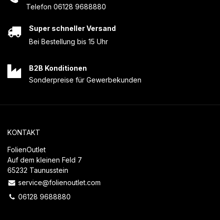
Telefon 06128 9688880
Super schneller Versand
Bei Bestellung bis 15 Uhr
B2B Konditionen
Sonderpreise für Gewerbekunden
KONTAKT
FolienOutlet
Auf dem kleinen Feld 7
65232 Taunusstein
service@folienoutlet.com
06128 9688880