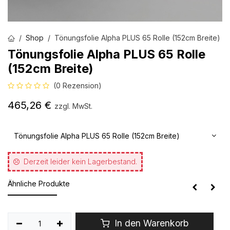
Shop
Tönungsfolie Alpha PLUS 65 Rolle (152cm Breite)
Tönungsfolie Alpha PLUS 65 Rolle
(152cm Breite)
(0 Rezension)
465,26
€
zzgl. MwSt.
Tönungsfolie Alpha PLUS 65 Rolle (152cm Breite)
Derzeit leider kein Lagerbestand.
Ähnliche Produkte
In den Warenkorb