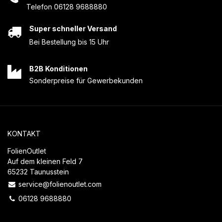
Telefon 06128 9688880
Super schneller Versand
Bei Bestellung bis 15 Uhr
B2B Konditionen
Sonderpreise für Gewerbekunden
KONTAKT
FolienOutlet
Auf dem kleinen Feld 7
65232 Taunusstein
service@folienoutlet.com
06128 9688880