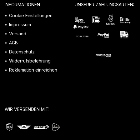
INFORMATIONEN
UNSERER ZAHLUNGSARTEN:
Cookie Einstellungen
Impressum
Versand
AGB
Datenschutz
Widerrufsbelehrung
Reklamation einreichen
WIR VERSENDEN MIT: