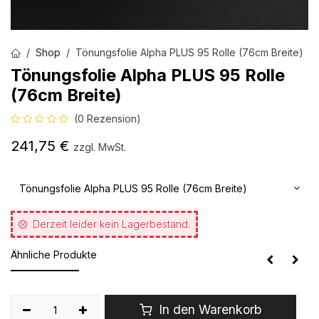
Shop
Tönungsfolie Alpha PLUS 95 Rolle (76cm Breite)
Tönungsfolie Alpha PLUS 95 Rolle
(76cm Breite)
(0 Rezension)
241,75
€
zzgl. MwSt.
Tönungsfolie Alpha PLUS 95 Rolle (76cm Breite)
Derzeit leider kein Lagerbestand.
Ähnliche Produkte
In den Warenkorb