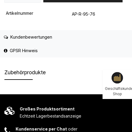
Artikelnummer
AP-R-95-76
Kundenbewertungen
GPSR Hinweis
Zubehörprodukte
Geschäftskund
Shop
Großes Produktsortiment
Echtzeit Lagerbestandsanzeige
Kundenservice per Chat
oder