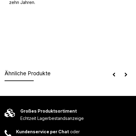
zehn Jahren.
Ähnliche Produkte
Großes Produktsortiment
Echtzeit Lagerbestandsanzeige
Kundenservice per Chat
oder