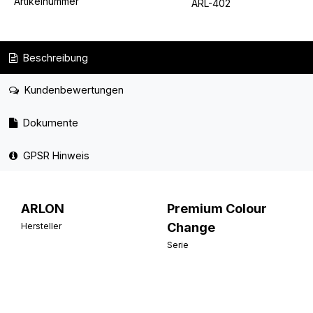
Artikelnummer
ARL-402
Beschreibung
Kundenbewertungen
Dokumente
GPSR Hinweis
ARLON
Premium Colour
Change
Hersteller
Serie