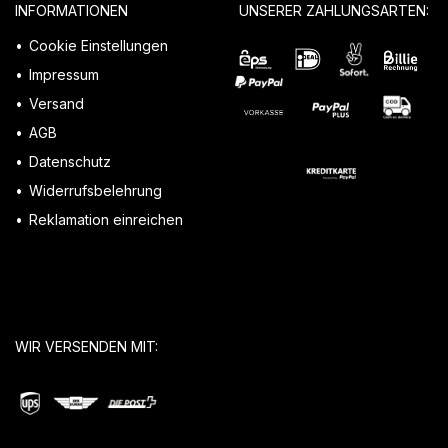
INFORMATIONEN
UNSERER ZAHLUNGSARTEN:
Cookie Einstellungen
Impressum
Versand
AGB
Datenschutz
Widerrufsbelehrung
Reklamation einreichen
WIR VERSENDEN MIT: