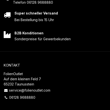
Telefon 06128 9688880
Super schneller Versand
Bei Bestellung bis 15 Uhr
B2B Konditionen
Sonderpreise für Gewerbekunden
KONTAKT
FolienOutlet
Auf dem kleinen Feld 7
65232 Taunusstein
service@folienoutlet.com
06128 9688880