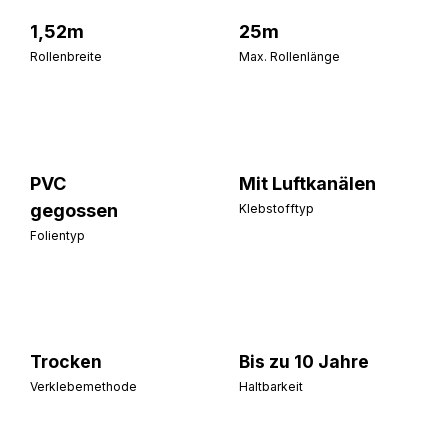
1,52m
25m
Rollenbreite
Max. Rollenlänge
PVC
Mit Luftkanälen
gegossen
Klebstofftyp
Folientyp
Trocken
Bis zu 10 Jahre
Verklebemethode
Haltbarkeit