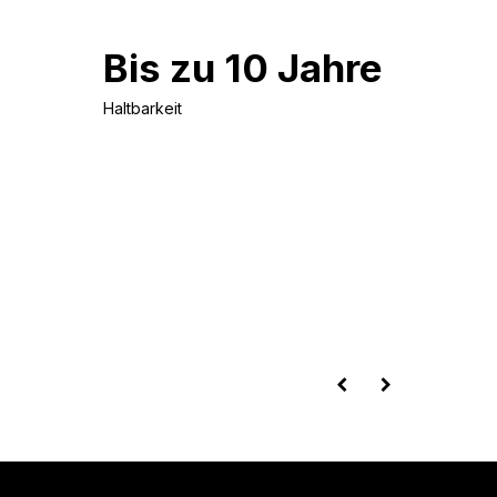
Bis zu 10 Jahre
Haltbarkeit