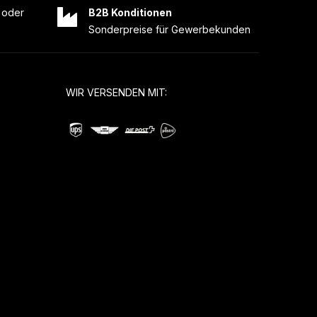
oder
B2B Konditionen
Sonderpreise für Gewerbekunden
WIR VERSENDEN MIT: