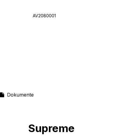
AV2080001
Dokumente
Supreme