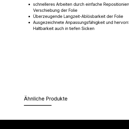
schnelleres Arbeiten durch einfache Repositionie
Verschiebung der Folie
Überzeugende Langzeit-Ablösbarkeit der Folie
Ausgezeichnete Anpassungsfähigkeit und hervor
Haltbarkeit auch in tiefen Sicken
Ähnliche Produkte