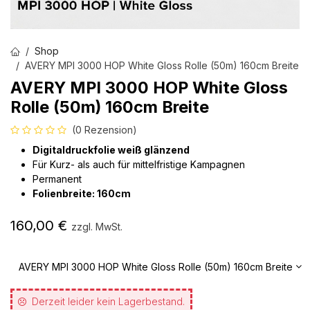
Shop
AVERY MPI 3000 HOP White Gloss Rolle (50m) 160cm Breite
AVERY MPI 3000 HOP White Gloss
Rolle (50m) 160cm Breite
(0 Rezension)
Digitaldruckfolie weiß glänzend
Für Kurz- als auch für mittelfristige Kampagnen
Permanent
Folienbreite: 160cm
160,00
€
zzgl. MwSt.
AVERY MPI 3000 HOP White Gloss Rolle (50m) 160cm Breite
Derzeit leider kein Lagerbestand.