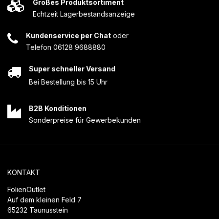
Großes Produktsortiment
Echtzeit Lagerbestandsanzeige
Kundenservice per Chat
oder
Telefon 06128 9688880
Super schneller Versand
Bei Bestellung bis 15 Uhr
B2B Konditionen
Sonderpreise für Gewerbekunden
KONTAKT
FolienOutlet
Auf dem kleinen Feld 7
65232 Taunusstein