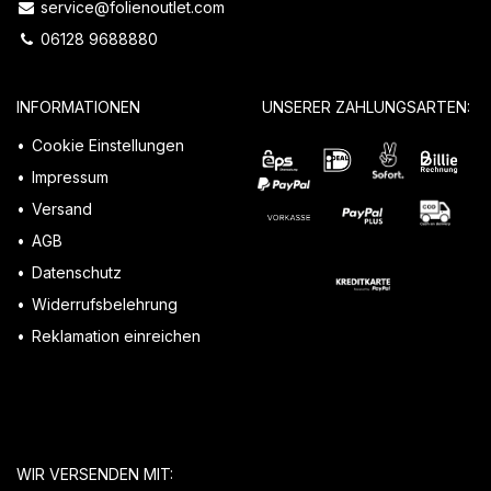
service@folienoutlet.com
06128 9688880
INFORMATIONEN
UNSERER ZAHLUNGSARTEN:
Cookie Einstellungen
Impressum
Versand
AGB
Datenschutz
Widerrufsbelehrung
Reklamation einreichen
WIR VERSENDEN MIT: