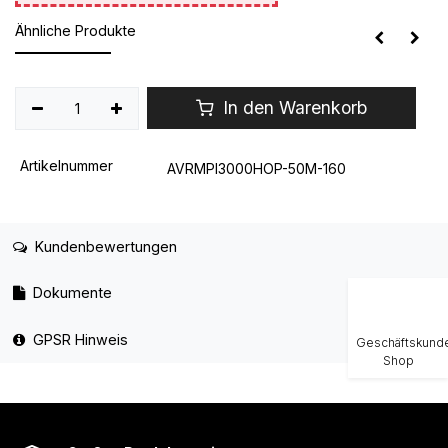
Ähnliche Produkte
In den Warenkorb
Artikelnummer
AVRMPI3000HOP-50M-160
Kundenbewertungen
Dokumente
GPSR Hinweis
Geschäftskund
Shop