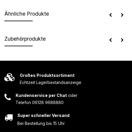
Ähnliche Produkte
Zubehörprodukte
Großes Produktsortiment
Echtzeit Lagerbestandsanzeige
Kundenservice per Chat
oder
Telefon 06128 9688880
Super schneller Versand
Bei Bestellung bis 15 Uhr