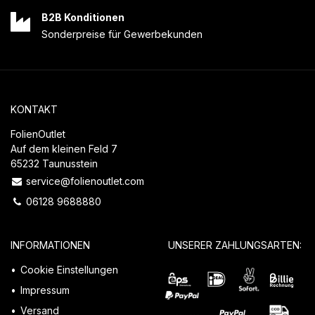
B2B Konditionen
Sonderpreise für Gewerbekunden
KONTAKT
FolienOutlet
Auf dem kleinen Feld 7
65232 Taunusstein
service@folienoutlet.com
06128 9688880
INFORMATIONEN
UNSERER ZAHLUNGSARTEN:
Cookie Einstellungen
Impressum
Versand