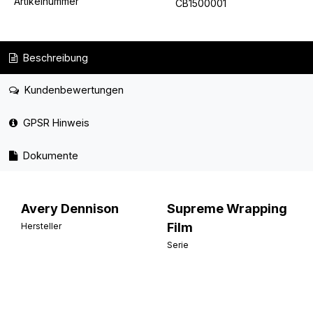
Artikelnummer
CB1500001
Beschreibung
Kundenbewertungen
GPSR Hinweis
Dokumente
Avery Dennison
Supreme Wrapping
Film
Hersteller
Serie