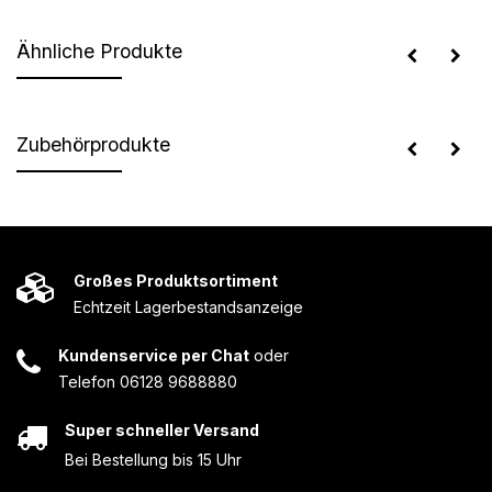
Ähnliche Produkte
Zubehörprodukte
Großes Produktsortiment
Echtzeit Lagerbestandsanzeige
Kundenservice per Chat
oder
Telefon 06128 9688880
Super schneller Versand
Bei Bestellung bis 15 Uhr