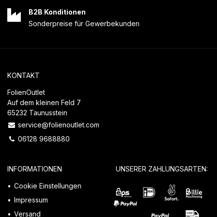
B2B Konditionen
Sonderpreise für Gewerbekunden
KONTAKT
FolienOutlet
Auf dem kleinen Feld 7
65232 Taunusstein
service@folienoutlet.com
06128 9688880
INFORMATIONEN
UNSERER ZAHLUNGSARTEN:
Cookie Einstellungen
Impressum
Versand