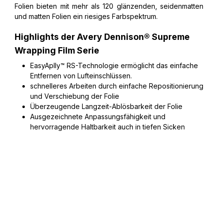
Folien bieten mit mehr als 120 glänzenden, seidenmatten
und matten Folien ein riesiges Farbspektrum.
Highlights der Avery Dennison® Supreme
Wrapping Film Serie
EasyAplly™ RS-Technologie ermöglicht das einfache
Entfernen von Lufteinschlüssen.
schnelleres Arbeiten durch einfache Repositionierung
und Verschiebung der Folie
Überzeugende Langzeit-Ablösbarkeit der Folie
Ausgezeichnete Anpassungsfähigkeit und
hervorragende Haltbarkeit auch in tiefen Sicken