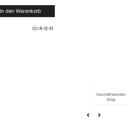
In den Warenkorb
CC-R-12-51
Geschäftskunden
Shop