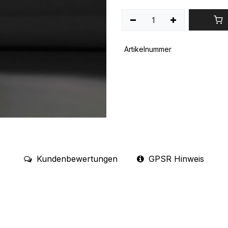
Artikelnummer
Kundenbewertungen
GPSR Hinweis