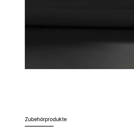
Zubehörprodukte