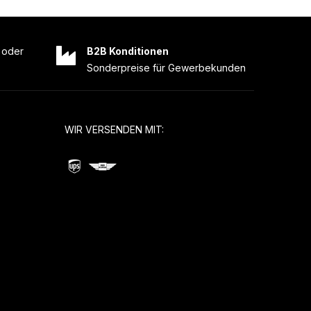
oder
B2B Konditionen
Sonderpreise für Gewerbekunden
WIR VERSENDEN MIT: