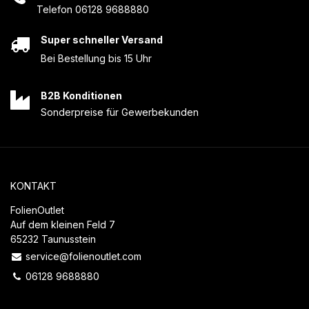
Telefon 06128 9688880
Super schneller Versand
Bei Bestellung bis 15 Uhr
B2B Konditionen
Sonderpreise für Gewerbekunden
KONTAKT
FolienOutlet
Auf dem kleinen Feld 7
65232 Taunusstein
service@folienoutlet.com
06128 9688880