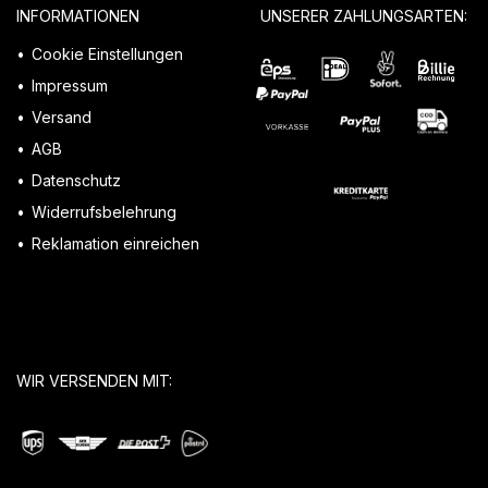
INFORMATIONEN
UNSERER ZAHLUNGSARTEN:
Cookie Einstellungen
Impressum
Versand
AGB
Datenschutz
Widerrufsbelehrung
Reklamation einreichen
WIR VERSENDEN MIT: