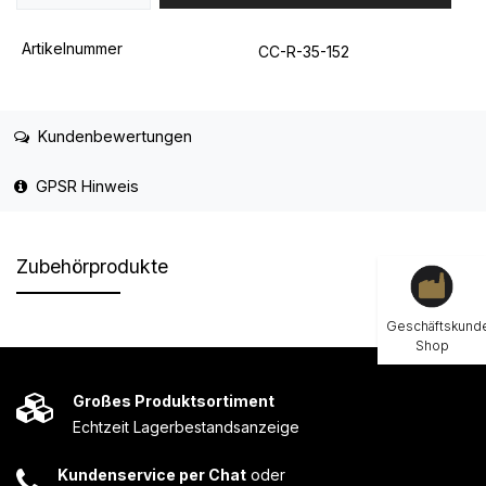
Artikelnummer
CC-R-35-152
Kundenbewertungen
GPSR Hinweis
Zubehörprodukte
Geschäftskund
Shop
Großes Produktsortiment
Echtzeit Lagerbestandsanzeige
Kundenservice per Chat
oder