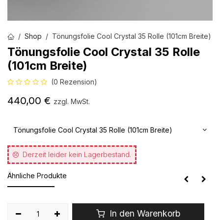
Shop
Tönungsfolie Cool Crystal 35 Rolle (101cm Breite)
Tönungsfolie Cool Crystal 35 Rolle
(101cm Breite)
(0 Rezension)
440,00
€
zzgl. MwSt.
Tönungsfolie Cool Crystal 35 Rolle (101cm Breite)
Derzeit leider kein Lagerbestand.
Ähnliche Produkte
In den Warenkorb