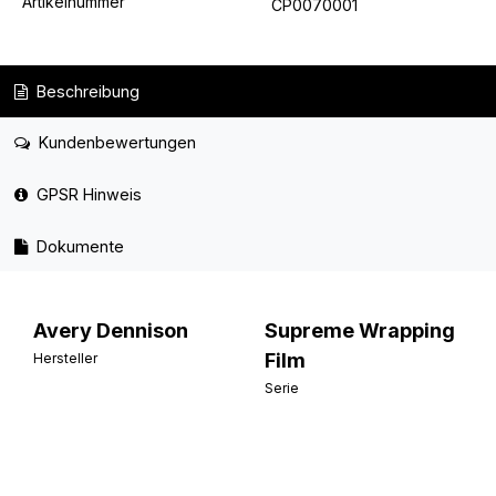
Artikelnummer
CP0070001
Beschreibung
Kundenbewertungen
GPSR Hinweis
Dokumente
Avery Dennison
Supreme Wrapping
Film
Hersteller
Serie