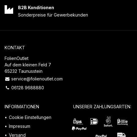
B2B Konditionen
Sonderpreise für Gewerbekunden
KONTAKT
FolienOutlet
Auf dem kleinen Feld 7
65232 Taunusstein
service@folienoutlet.com
06128 9688880
INFORMATIONEN
UNSERER ZAHLUNGSARTEN:
Cookie Einstellungen
Impressum
Versand