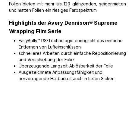
Folien bieten mit mehr als 120 glänzenden, seidenmatten
und matten Folien ein riesiges Farbspektrum.
Highlights der Avery Dennison® Supreme
Wrapping Film Serie
EasyAplly™ RS-Technologie ermöglicht das einfache
Entfernen von Lufteinschlüssen.
schnelleres Arbeiten durch einfache Repositionierung
und Verschiebung der Folie
Überzeugende Langzeit-Ablösbarkeit der Folie
Ausgezeichnete Anpassungsfähigkeit und
hervorragende Haltbarkeit auch in tiefen Sicken