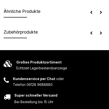
Ähnliche Produkte
Zubehörprodukte
Großes Produktsortiment
Echtzeit Lagerbestandsanzeige
Kundenservice per Chat
oder
Telefon 06128 9688880
Super schneller Versand
Bei Bestellung bis 15 Uhr