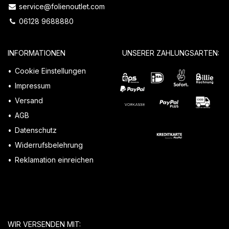
service@folienoutlet.com
06128 9688880
INFORMATIONEN
UNSERER ZAHLUNGSARTEN:
Cookie Einstellungen
Impressum
Versand
AGB
Datenschutz
Widerrufsbelehrung
Reklamation einreichen
WIR VERSENDEN MIT: