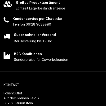
Großes Produktsortiment
Echtzeit Lagerbestandsanzeige
Kundenservice per Chat
oder
Telefon 06128 9688880
Super schneller Versand
Bei Bestellung bis 15 Uhr
B2B Konditionen
Sonderpreise für Gewerbekunden
KONTAKT
FolienOutlet
Auf dem kleinen Feld 7
65232 Taunusstein