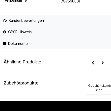
Artikelnummer
CQ7560001
Kundenbewertungen
GPSR Hinweis
Dokumente
Ähnliche Produkte
Zubehörprodukte
Geschäftskund
Shop