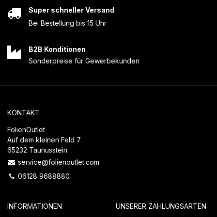
Super schneller Versand
Bei Bestellung bis 15 Uhr
B2B Konditionen
Sonderpreise für Gewerbekunden
KONTAKT
FolienOutlet
Auf dem kleinen Feld 7
65232 Taunusstein
service@folienoutlet.com
06128 9688880
INFORMATIONEN
UNSERER ZAHLUNGSARTEN: