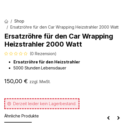
Shop
Ersatzröhre für den Car Wrapping Heizstrahler 2000 Watt
Ersatzröhre für den Car Wrapping
Heizstrahler 2000 Watt
(0 Rezension)
Ersatzröhre für den Heizstrahler
5000 Stunden
Lebensdauer
150,00
€
zzgl. MwSt.
Derzeit leider kein Lagerbestand.
Ähnliche Produkte