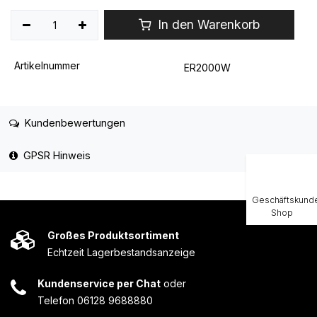
In den Warenkorb
Artikelnummer
ER2000W
Kundenbewertungen
GPSR Hinweis
Geschäftskund
Shop
Großes Produktsortiment
Echtzeit Lagerbestandsanzeige
Kundenservice per Chat
oder
Telefon 06128 9688880