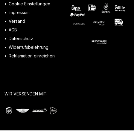
Cookie Einstellungen
Impressum
Versand
AGB
Datenschutz
Widerrufsbelehrung
Reklamation einreichen
WIR VERSENDEN MIT: