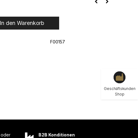
In den Warenkorb
F00157
Geschäftskunden
Shop
oder
B2B Konditionen