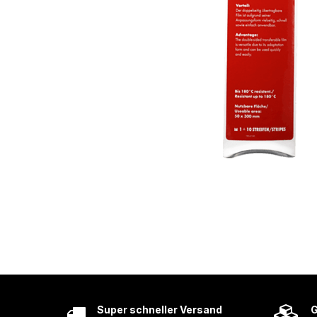
Super schneller Versand
G