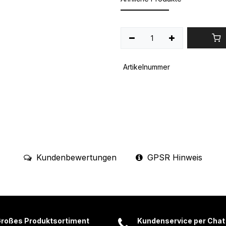
Artikelnummer
Kundenbewertungen
GPSR Hinweis
roßes Produktsortiment
Kundenservice per Chat