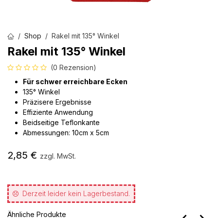
Shop
Rakel mit 135° Winkel
Rakel mit 135° Winkel
(0 Rezension)
Für schwer erreichbare Ecken
135° Winkel
Präzisere Ergebnisse
Effiziente Anwendung
Beidseitige Teflonkante
Abmessungen: 10cm x 5cm
2,85
€
zzgl. MwSt.
Derzeit leider kein Lagerbestand.
Ähnliche Produkte