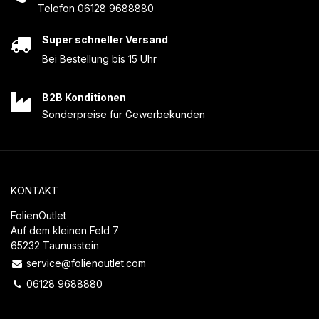
Telefon 06128 9688880
Super schneller Versand
Bei Bestellung bis 15 Uhr
B2B Konditionen
Sonderpreise für Gewerbekunden
KONTAKT
FolienOutlet
Auf dem kleinen Feld 7
65232 Taunusstein
service@folienoutlet.com
06128 9688880