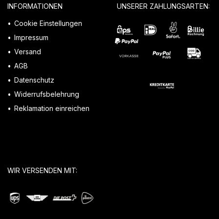
INFORMATIONEN
UNSERER ZAHLUNGSARTEN:
Cookie Einstellungen
Impressum
Versand
AGB
Datenschutz
Widerrufsbelehrung
Reklamation einreichen
WIR VERSENDEN MIT: