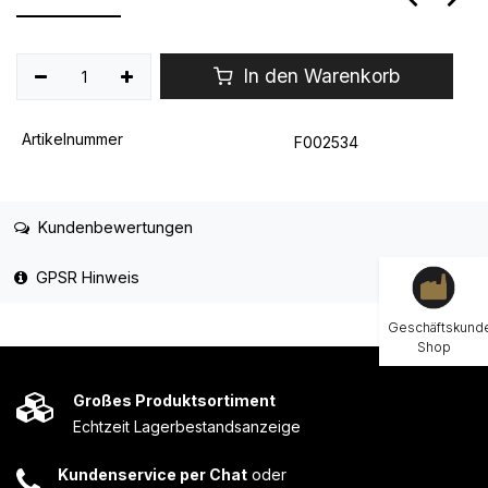
In den Warenkorb
Artikelnummer
F002534
Kundenbewertungen
GPSR Hinweis
Geschäftskund
Shop
Großes Produktsortiment
Echtzeit Lagerbestandsanzeige
Kundenservice per Chat
oder