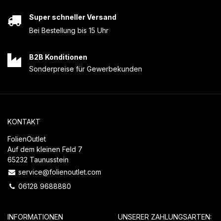
Super schneller Versand
Bei Bestellung bis 15 Uhr
B2B Konditionen
Sonderpreise für Gewerbekunden
KONTAKT
FolienOutlet
Auf dem kleinen Feld 7
65232 Taunusstein
service@folienoutlet.com
06128 9688880
INFORMATIONEN
UNSERER ZAHLUNGSARTEN: