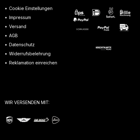
Cookie Einstellungen
Impressum
Versand
AGB
Datenschutz
Widerrufsbelehrung
Reklamation einreichen
WIR VERSENDEN MIT: