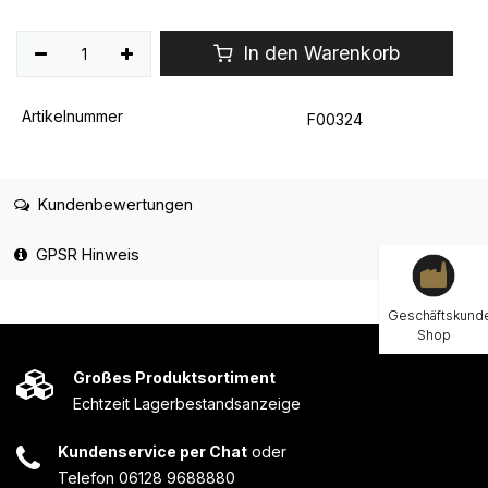
In den Warenkorb
Artikelnummer
F00324
Kundenbewertungen
GPSR Hinweis
Geschäftskund
Shop
Großes Produktsortiment
Echtzeit Lagerbestandsanzeige
Kundenservice per Chat
oder
Telefon 06128 9688880