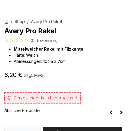
Shop
Avery Pro Rakel
Avery Pro Rakel
(0 Rezension)
Mittelweicher Rakel mit Filzkante
Härte:
Weich
Abmessungen: 10cm x 7cm
6,20
€
zzgl. MwSt.
Derzeit leider kein Lagerbestand.
Ähnliche Produkte