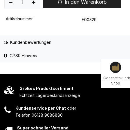
In den Warenkorb
Artikelnummer
F00329
Kundenbewertungen
GPSR Hinweis
Geschäftskund
Shop
Großes Produktsortiment
Echtzeit Lagerbestandsanzeige
Kundenservice per Chat
oder
Telefon 06128 9688880
Super schneller Versand