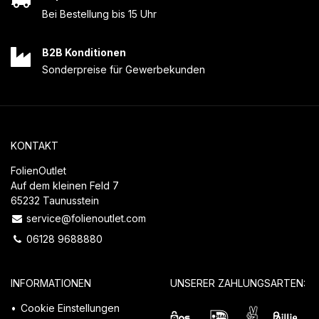
Bei Bestellung bis 15 Uhr
B2B Konditionen
Sonderpreise für Gewerbekunden
KONTAKT
FolienOutlet
Auf dem kleinen Feld 7
65232 Taunusstein
service@folienoutlet.com
06128 9688880
INFORMATIONEN
UNSERER ZAHLUNGSARTEN:
Cookie Einstellungen