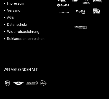
Impressum
Versand
AGB
Datenschutz
Widerrufsbelehrung
Reklamation einreichen
WIR VERSENDEN MIT: