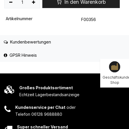
In den Warenkorb
Artikelnummer
F00356
Kundenbewertungen
GPSR Hinweis
Geschäftskund
Shop
Großes Produktsortiment
Echtzeit Lagerbestandsanzeige
Kundenservice per Chat
oder
Telefon 06128 9688880
Super schneller Versand