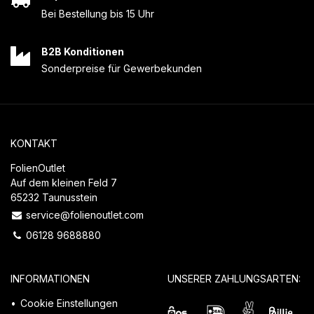
Bei Bestellung bis 15 Uhr
B2B Konditionen
Sonderpreise für Gewerbekunden
KONTAKT
FolienOutlet
Auf dem kleinen Feld 7
65232 Taunusstein
service@folienoutlet.com
06128 9688880
INFORMATIONEN
UNSERER ZAHLUNGSARTEN:
Cookie Einstellungen