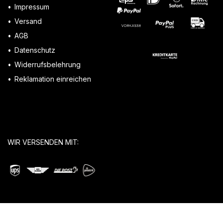
Impressum
Versand
AGB
Datenschutz
Widerrufsbelehrung
Reklamation einreichen
WIR VERSENDEN MIT: