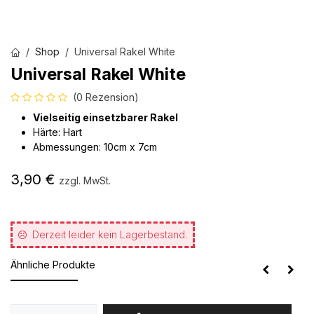
Shop
Universal Rakel White
Universal Rakel White
(0 Rezension)
Vielseitig einsetzbarer Rakel
Härte: Hart
Abmessungen: 10cm x 7cm
3,90
€
zzgl. MwSt.
Derzeit leider kein Lagerbestand.
Ähnliche Produkte