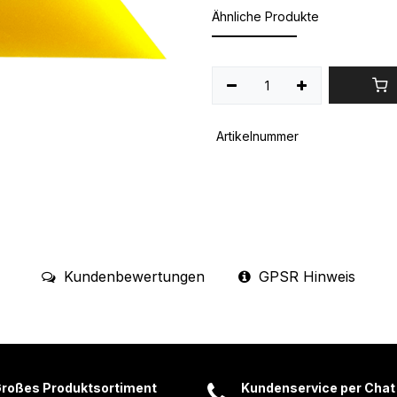
Ähnliche Produkte
Artikelnummer
Kundenbewertungen
GPSR Hinweis
roßes Produktsortiment
Kundenservice per Chat