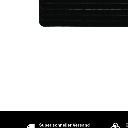
Super schneller Versand
G