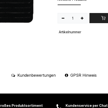
Artikelnummer
Kundenbewertungen
GPSR Hinweis
roßes Produktsortiment
Kundenservice per Chat