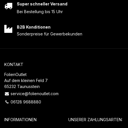
Super schneller Versand
Bei Bestellung bis 15 Uhr
B2B Konditionen
Sonderpreise für Gewerbekunden
KONTAKT
FolienOutlet
Auf dem kleinen Feld 7
65232 Taunusstein
service@folienoutlet.com
06128 9688880
INFORMATIONEN
UNSERER ZAHLUNGSARTEN: