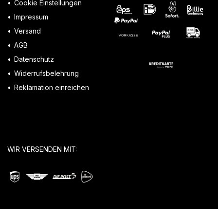
Cookie Einstellungen
Impressum
Versand
AGB
Datenschutz
Widerrufsbelehrung
Reklamation einreichen
WIR VERSENDEN MIT: