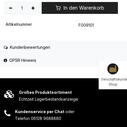
In den Warenkorb
Artikelnummer
F009101
Kundenbewertungen
GPSR Hinweis
Geschäftskund
Shop
Großes Produktsortiment
Echtzeit Lagerbestandsanzeige
Kundenservice per Chat
oder
Telefon 06128 9688880