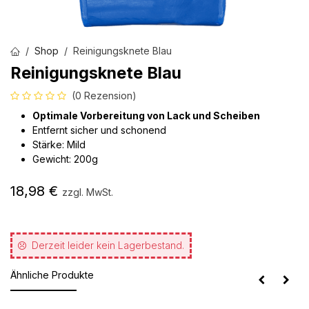
Shop
Reinigungsknete Blau
Reinigungsknete Blau
(0 Rezension)
Optimale Vorbereitung von Lack und Scheiben
Entfernt sicher und schonend
Stärke: Mild
Gewicht: 200g
18,98
€
zzgl. MwSt.
Derzeit leider kein Lagerbestand.
Ähnliche Produkte