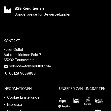
B2B Konditionen
Sonderpreise für Gewerbekunden
KONTAKT
FolienOutlet
Auf dem kleinen Feld 7
65232 Taunusstein
service@folienoutlet.com
06128 9688880
INFORMATIONEN
UNSERER ZAHLUNGSARTEN:
Cookie Einstellungen
Impressum