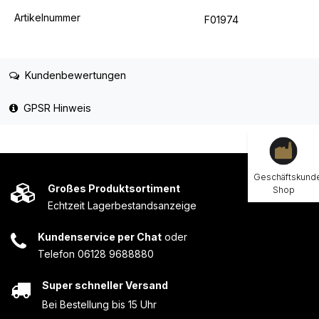
Artikelnummer
F01974
Kundenbewertungen
GPSR Hinweis
Geschäftskund
Großes Produktsortiment
Shop
Echtzeit Lagerbestandsanzeige
Kundenservice per Chat
oder
Telefon 06128 9688880
Super schneller Versand
Bei Bestellung bis 15 Uhr