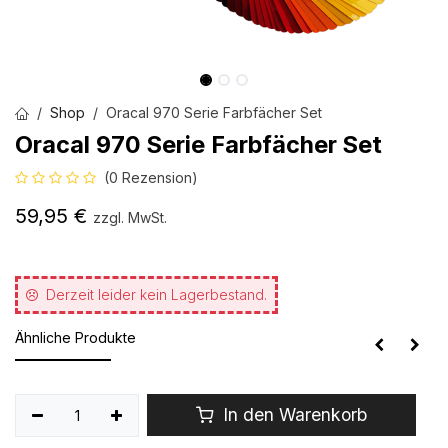
Shop
Oracal 970 Serie Farbfächer Set
Oracal 970 Serie Farbfächer Set
(0 Rezension)
59,95
€
zzgl. MwSt.
Derzeit leider kein Lagerbestand.
Ähnliche Produkte
In den Warenkorb