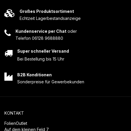
Großes Produktsortiment
Echtzeit Lagerbestandsanzeige
Kundenservice per Chat
oder
Telefon 06128 9688880
Super schneller Versand
Bei Bestellung bis 15 Uhr
B2B Konditionen
Sonderpreise für Gewerbekunden
KONTAKT
FolienOutlet
Auf dem kleinen Feld 7