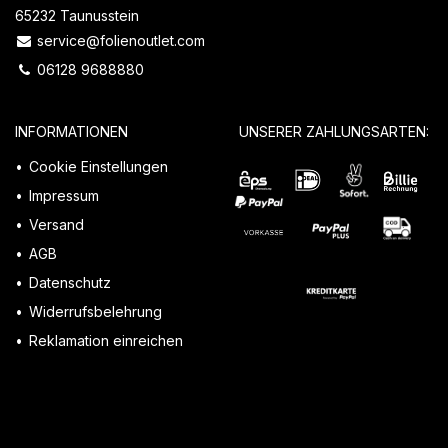
65232 Taunusstein
service@folienoutlet.com
06128 9688880
INFORMATIONEN
UNSERER ZAHLUNGSARTEN:
Cookie Einstellungen
Impressum
Versand
AGB
Datenschutz
Widerrufsbelehrung
Reklamation einreichen