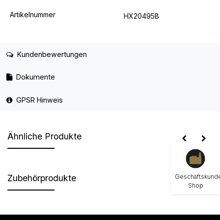
Artikelnummer
HX20495B
Kundenbewertungen
Dokumente
GPSR Hinweis
Ähnliche Produkte
Geschäftskund
Zubehörprodukte
Shop