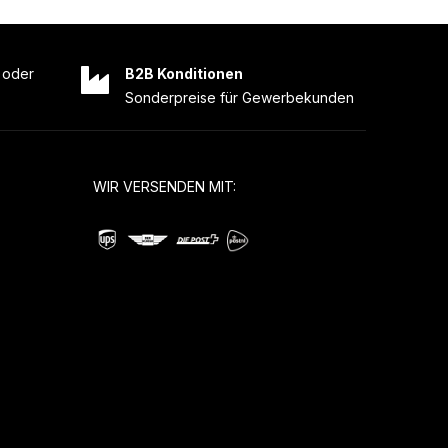
oder
B2B Konditionen
Sonderpreise für Gewerbekunden
WIR VERSENDEN MIT: