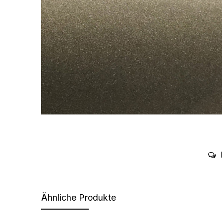
Ähnliche Produkte