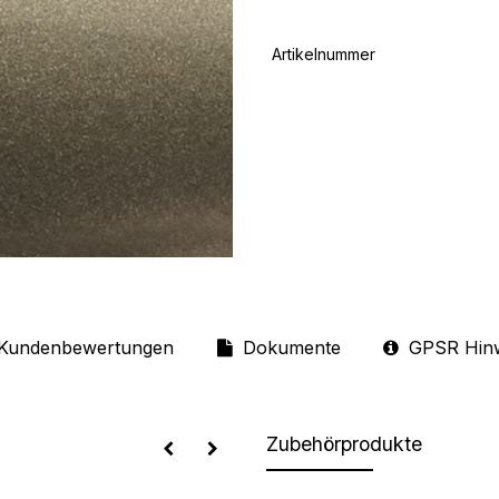
Artikelnummer
Kundenbewertungen
Dokumente
GPSR Hin
Zubehörprodukte