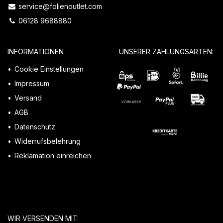
service@folienoutlet.com
06128 9688880
INFORMATIONEN
UNSERER ZAHLUNGSARTEN:
Cookie Einstellungen
Impressum
Versand
AGB
Datenschutz
Widerrufsbelehrung
Reklamation einreichen
WIR VERSENDEN MIT: