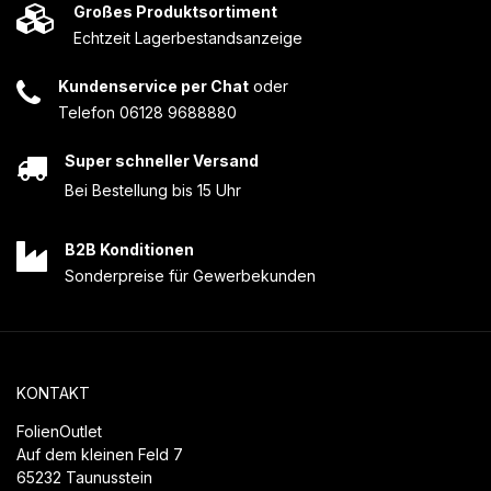
Großes Produktsortiment
Echtzeit Lagerbestandsanzeige
Kundenservice per Chat
oder
Telefon 06128 9688880
Super schneller Versand
Bei Bestellung bis 15 Uhr
B2B Konditionen
Sonderpreise für Gewerbekunden
KONTAKT
FolienOutlet
Auf dem kleinen Feld 7
65232 Taunusstein