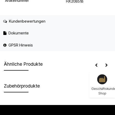
Artikelnummer
HX20B51B
Kundenbewertungen
Dokumente
GPSR Hinweis
Ähnliche Produkte
Zubehörprodukte
Geschäftskund
Shop