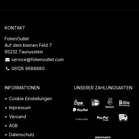
KONTAKT
FolienOutlet
Auf dem kleinen Feld 7
65232 Taunusstein
service@folienoutlet.com
06128 9688880
INFORMATIONEN
UNSERER ZAHLUNGSARTEN:
Cookie Einstellungen
Impressum
Versand
AGB
Datenschutz