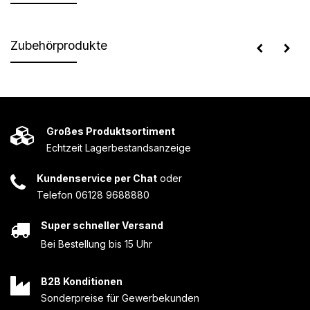
Zubehörprodukte
Großes Produktsortiment
Echtzeit Lagerbestandsanzeige
Kundenservice per Chat
oder
Telefon 06128 9688880
Super schneller Versand
Bei Bestellung bis 15 Uhr
B2B Konditionen
Sonderpreise für Gewerbekunden