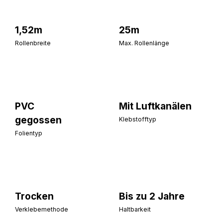
1,52m
25m
Rollenbreite
Max. Rollenlänge
PVC
Mit Luftkanälen
gegossen
Klebstofftyp
Folientyp
Trocken
Bis zu 2 Jahre
Verklebemethode
Haltbarkeit