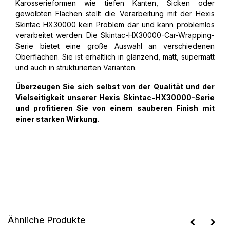
Karosserieformen wie tiefen Kanten, Sicken oder
gewölbten Flächen stellt die Verarbeitung mit der Hexis
Skintac HX30000 kein Problem dar und kann problemlos
verarbeitet werden. Die Skintac-HX30000-Car-Wrapping-
Serie bietet eine große Auswahl an verschiedenen
Oberflächen. Sie ist erhältlich in glänzend, matt, supermatt
und auch in strukturierten Varianten.
Überzeugen Sie sich selbst von der Qualität und der
Vielseitigkeit unserer Hexis Skintac-HX30000-Serie
und profitieren Sie von einem sauberen Finish mit
einer starken Wirkung.
Ähnliche Produkte