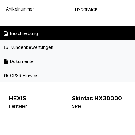
Artikelnummer
HX20BNCB
Beschreibung
Kundenbewertungen
Dokumente
GPSR Hinweis
HEXIS
Skintac HX30000
Hersteller
Serie